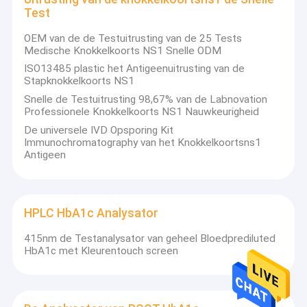
Test
OEM van de de Testuitrusting van de 25 Tests
Medische Knokkelkoorts NS1 Snelle ODM
ISO13485 plastic het Antigeenuitrusting van de
Stapknokkelkoorts NS1
Snelle de Testuitrusting 98,67% van de Labnovation
Professionele Knokkelkoorts NS1 Nauwkeurigheid
De universele IVD Opsporing Kit
Immunochromatography van het Knokkelkoortsns1
Antigeen
HPLC HbA1c Analysator
415nm de Testanalysator van geheel Bloedprediluted
HbA1c met Kleurentouch screen