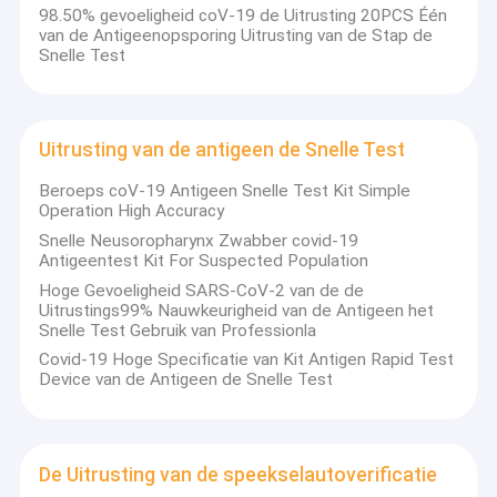
98.50% gevoeligheid coV-19 de Uitrusting 20PCS Één
van de Antigeenopsporing Uitrusting van de Stap de
Snelle Test
Uitrusting van de antigeen de Snelle Test
Beroeps coV-19 Antigeen Snelle Test Kit Simple
Operation High Accuracy
Snelle Neusoropharynx Zwabber covid-19
Antigeentest Kit For Suspected Population
Hoge Gevoeligheid SARS-CoV-2 van de de
Uitrustings99% Nauwkeurigheid van de Antigeen het
Snelle Test Gebruik van Professionla
Covid-19 Hoge Specificatie van Kit Antigen Rapid Test
Device van de Antigeen de Snelle Test
De Uitrusting van de speekselautoverificatie