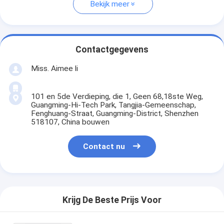
Bekijk meer
Contactgegevens
Miss. Aimee li
101 en 5de Verdieping, die 1, Geen 68,18ste Weg,
Guangming-Hi-Tech Park, Tangjia-Gemeenschap,
Fenghuang-Straat, Guangming-District, Shenzhen
518107, China bouwen
Contact nu
Krijg De Beste Prijs Voor